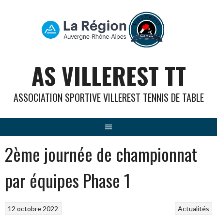
Aller
au
contenu
AS VILLEREST TT
ASSOCIATION SPORTIVE VILLEREST TENNIS DE TABLE
2ème journée de championnat
par équipes Phase 1
12 octobre 2022
Actualités