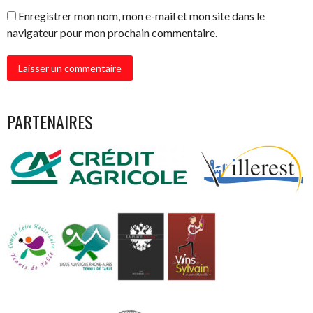
Enregistrer mon nom, mon e-mail et mon site dans le
navigateur pour mon prochain commentaire.
PARTENAIRES