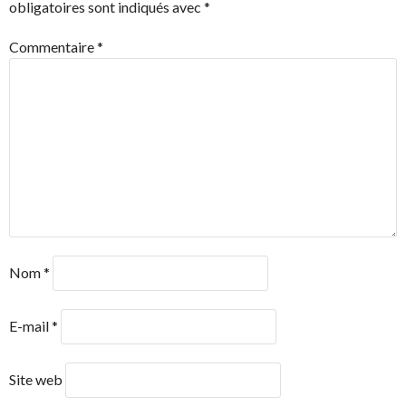
obligatoires sont indiqués avec
*
Commentaire
*
Nom
*
E-mail
*
Site web