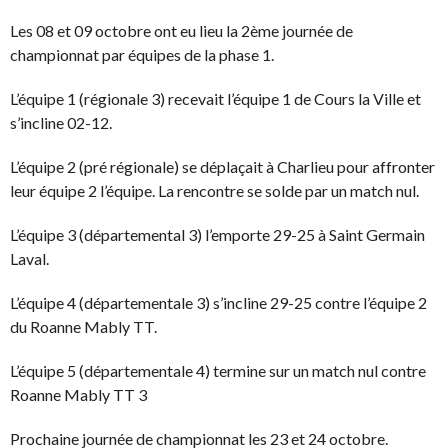
Les 08 et 09 octobre ont eu lieu la 2ème journée de
championnat par équipes de la phase 1.
L’équipe 1 (régionale 3) recevait l’équipe 1 de Cours la Ville et
s’incline 02-12.
L’équipe 2 (pré régionale) se déplaçait à Charlieu pour affronter
leur équipe 2 l’équipe. La rencontre se solde par un match nul.
L’équipe 3 (départemental 3) l’emporte 29-25 à Saint Germain
Laval.
L’équipe 4 (départementale 3) s’incline 29-25 contre l’équipe 2
du Roanne Mably TT.
L’équipe 5 (départementale 4) termine sur un match nul contre
Roanne Mably TT 3
Prochaine journée de championnat les 23 et 24 octobre.