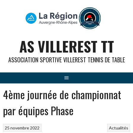
Aller
au
contenu
AS VILLEREST TT
ASSOCIATION SPORTIVE VILLEREST TENNIS DE TABLE
4ème journée de championnat
par équipes Phase
25 novembre 2022
Actualités