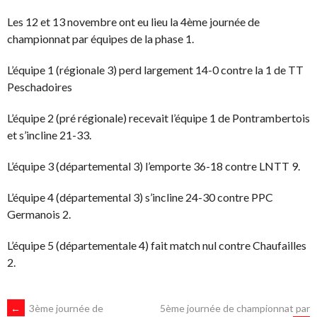
Les 12 et 13 novembre ont eu lieu la 4ème journée de
championnat par équipes de la phase 1.
L’équipe 1 (régionale 3) perd largement 14-0 contre la 1 de TT
Peschadoires
L’équipe 2 (pré régionale) recevait l’équipe 1 de Pontrambertois
et s’incline 21-33.
L’équipe 3 (départemental 3) l’emporte 36-18 contre LNTT 9.
L’équipe 4 (départemental 3) s’incline 24-30 contre PPC
Germanois 2.
L’équipe 5 (départementale 4) fait match nul contre Chaufailles
2.
←
3ème journée de
5ème journée de championnat par