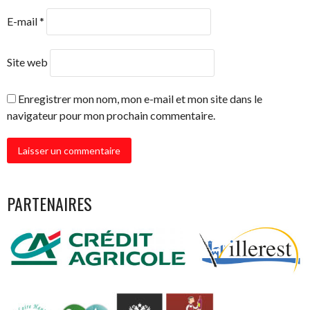
E-mail
*
Site web
Enregistrer mon nom, mon e-mail et mon site dans le
navigateur pour mon prochain commentaire.
PARTENAIRES