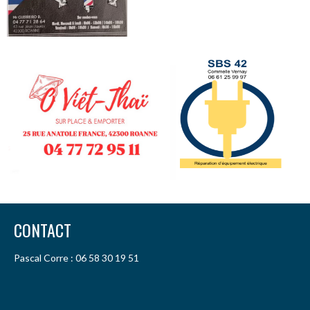
CONTACT
Pascal Corre : 06 58 30 19 51