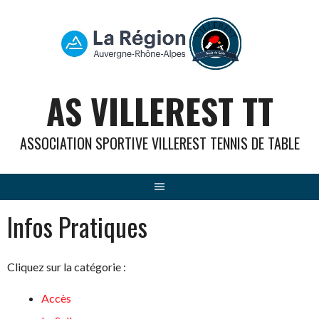
Aller
au
contenu
AS VILLEREST TT
ASSOCIATION SPORTIVE VILLEREST TENNIS DE TABLE
Infos Pratiques
Cliquez sur la catégorie :
Accès