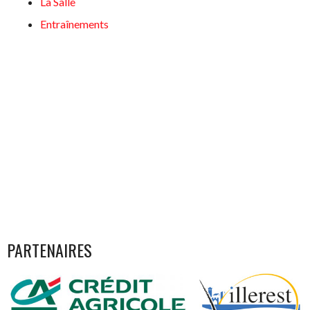
La Salle
Entraînements
PARTENAIRES