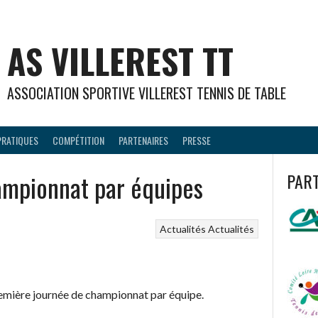
AS VILLEREST TT
ASSOCIATION SPORTIVE VILLEREST TENNIS DE TABLE
PRATIQUES
COMPÉTITION
PARTENAIRES
PRESSE
ampionnat par équipes
PAR
Actualités
Actualités
remière journée de championnat par équipe.