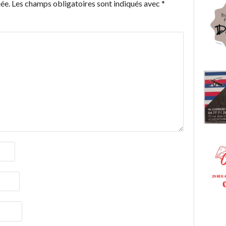
ée.
Les champs obligatoires sont indiqués avec
*