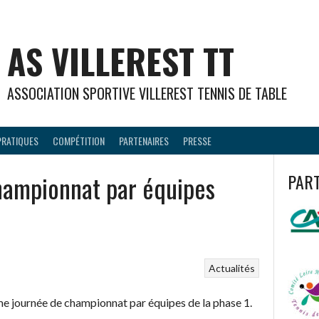
AS VILLEREST TT
ASSOCIATION SPORTIVE VILLEREST TENNIS DE TABLE
PRATIQUES
COMPÉTITION
PARTENAIRES
PRESSE
hampionnat par équipes
PAR
Actualités
ème journée de championnat par équipes de la phase 1.