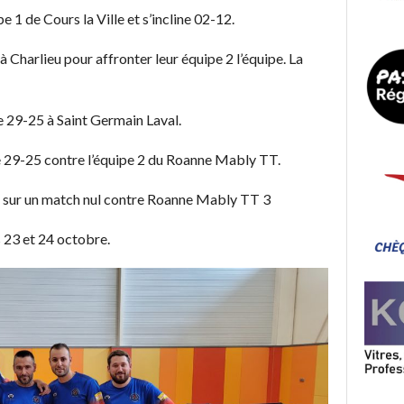
pe 1 de Cours la Ville et s’incline 02-12.
 à Charlieu pour affronter leur équipe 2 l’équipe. La
e 29-25 à Saint Germain Laval.
ne 29-25 contre l’équipe 2 du Roanne Mably TT.
e sur un match nul contre Roanne Mably TT 3
 23 et 24 octobre.