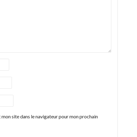
 mon site dans le navigateur pour mon prochain