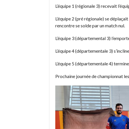
L’équipe 1 (régionale 3) recevait l’équi
L’équipe 2 (pré régionale) se déplaçait
rencontre se solde par un match nul.
L’équipe 3 (départemental 3) l’emport
L’équipe 4 (départementale 3) s’incli
L’équipe 5 (départementale 4) termin
Prochaine journée de championnat les