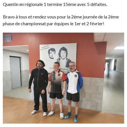
Quentin en régionale 1 termine 15ème avec 5 défaites.
Bravo à tous et rendez vous pour la 2ème journée de la 2ème
phase de championnat par équipes le 1er et 2 février!