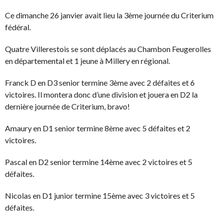
Ce dimanche 26 janvier avait lieu la 3ème journée du Criterium
fédéral.
Quatre Villerestois se sont déplacés au Chambon Feugerolles
en départemental et 1 jeune à Millery en régional.
Franck D en D3 senior termine 3ème avec 2 défaites et 6
victoires. Il montera donc d’une division et jouera en D2 la
dernière journée de Criterium, bravo!
Amaury en D1 senior termine 8ème avec 5 défaites et 2
victoires.
Pascal en D2 senior termine 14ème avec 2 victoires et 5
défaites.
Nicolas en D1 junior termine 15ème avec 3 victoires et 5
défaites.