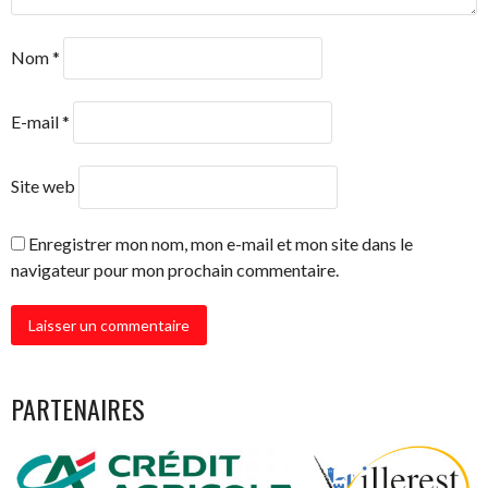
Nom
*
E-mail
*
Site web
Enregistrer mon nom, mon e-mail et mon site dans le
navigateur pour mon prochain commentaire.
PARTENAIRES