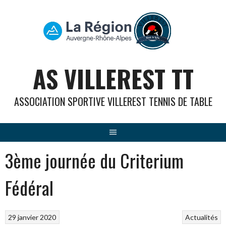
Aller
au
contenu
AS VILLEREST TT
ASSOCIATION SPORTIVE VILLEREST TENNIS DE TABLE
3ème journée du Criterium
Fédéral
29 janvier 2020
Actualités