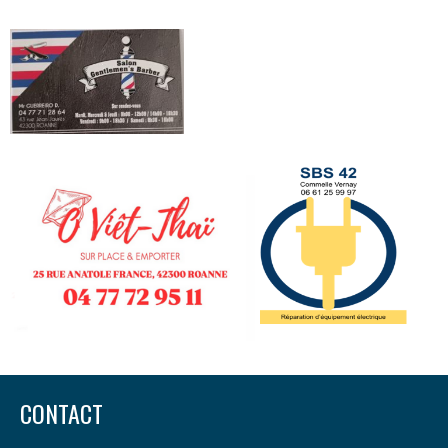
CONTACT