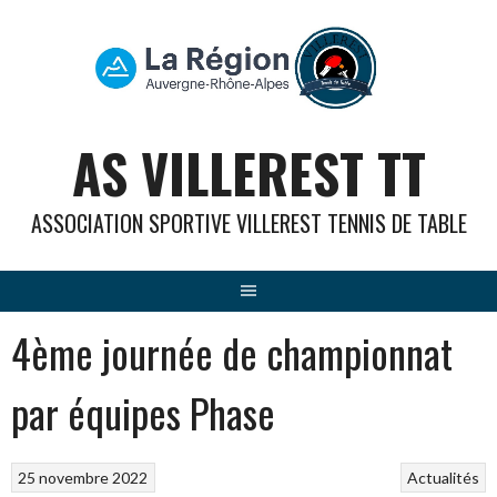
Aller
au
contenu
AS VILLEREST TT
ASSOCIATION SPORTIVE VILLEREST TENNIS DE TABLE
4ème journée de championnat
par équipes Phase
25 novembre 2022
Actualités