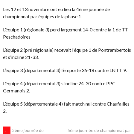
Les 12 et 13 novembre ont eu lieu la 4ème journée de
championnat par équipes de la phase 1.
L’équipe 1 (régionale 3) perd largement 14-0 contre la 1 de TT
Peschadoires
L’équipe 2 (pré régionale) recevait l’équipe 1 de Pontrambertois
et s’incline 21-33.
L’équipe 3 (départemental 3) l’emporte 36-18 contre LNTT 9.
L’équipe 4 (départemental 3) s’incline 24-30 contre PPC
Germanois 2.
L’équipe 5 (départementale 4) fait match nul contre Chaufailles
2.
←
3ème journée de
5ème journée de championnat par