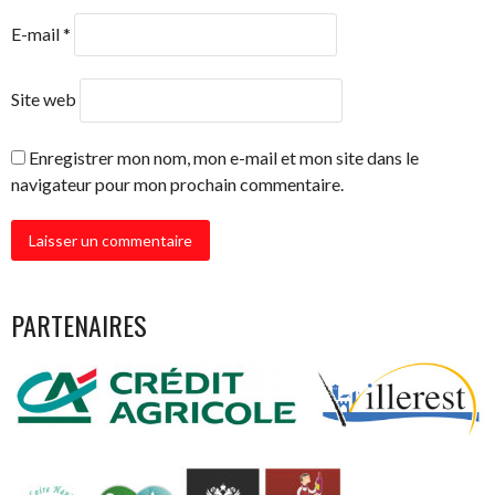
E-mail
*
Site web
Enregistrer mon nom, mon e-mail et mon site dans le
navigateur pour mon prochain commentaire.
PARTENAIRES