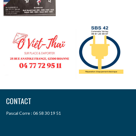
CONTACT
Pascal Corre : 06 58 30 19 51