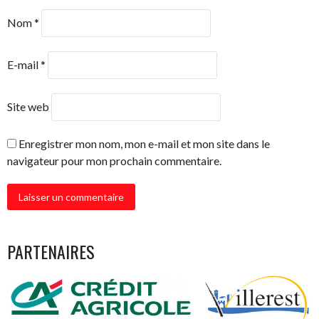
Nom
*
E-mail
*
Site web
Enregistrer mon nom, mon e-mail et mon site dans le
navigateur pour mon prochain commentaire.
PARTENAIRES