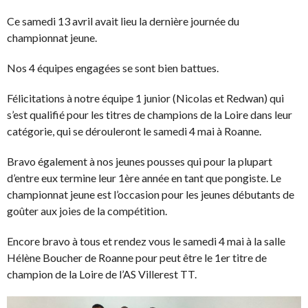
Ce samedi 13 avril avait lieu la dernière journée du
championnat jeune.
Nos 4 équipes engagées se sont bien battues.
Félicitations à notre équipe 1 junior (Nicolas et Redwan) qui
s’est qualifié pour les titres de champions de la Loire dans leur
catégorie, qui se dérouleront le samedi 4 mai à Roanne.
Bravo également à nos jeunes pousses qui pour la plupart
d’entre eux termine leur 1ère année en tant que pongiste. Le
championnat jeune est l’occasion pour les jeunes débutants de
goûter aux joies de la compétition.
Encore bravo à tous et rendez vous le samedi 4 mai à la salle
Hélène Boucher de Roanne pour peut être le 1er titre de
champion de la Loire de l’AS Villerest TT.