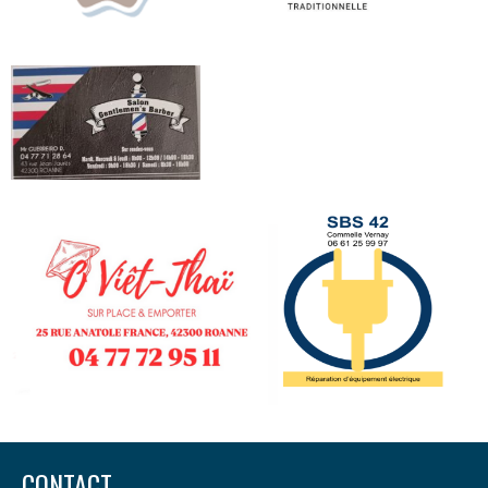
CONTACT