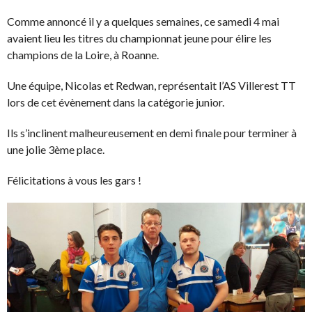
Comme annoncé il y a quelques semaines, ce samedi 4 mai
avaient lieu les titres du championnat jeune pour élire les
champions de la Loire, à Roanne.
Une équipe, Nicolas et Redwan, représentait l’AS Villerest TT
lors de cet évènement dans la catégorie junior.
Ils s’inclinent malheureusement en demi finale pour terminer à
une jolie 3ème place.
Félicitations à vous les gars !