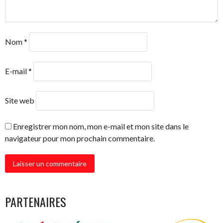
Nom
*
E-mail
*
Site web
Enregistrer mon nom, mon e-mail et mon site dans le
navigateur pour mon prochain commentaire.
PARTENAIRES