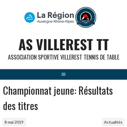
Aller
au
contenu
AS VILLEREST TT
ASSOCIATION SPORTIVE VILLEREST TENNIS DE TABLE
Championnat jeune: Résultats
des titres
8 mai 2019
Actualités