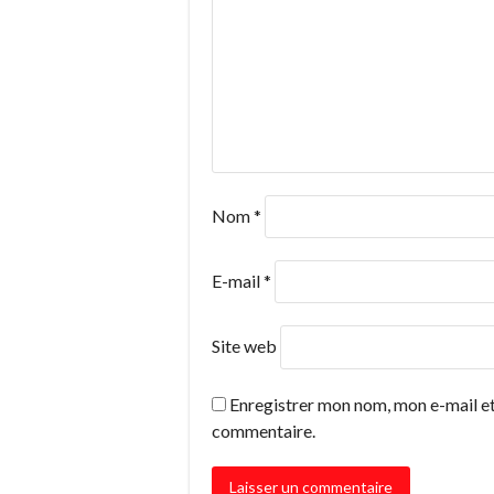
Nom
*
E-mail
*
Site web
Enregistrer mon nom, mon e-mail et
commentaire.