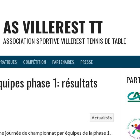
AS VILLEREST TT
ASSOCIATION SPORTIVE VILLEREST TENNIS DE TABLE
PRATIQUES
COMPÉTITION
PARTENAIRES
PRESSE
uipes phase 1: résultats
PAR
Actualités
me journée de championnat par équipes de la phase 1.