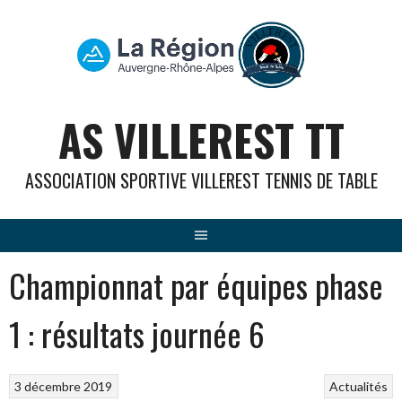
Aller
au
contenu
AS VILLEREST TT
ASSOCIATION SPORTIVE VILLEREST TENNIS DE TABLE
Championnat par équipes phase
1 : résultats journée 6
3 décembre 2019
Actualités