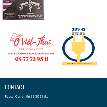
CONTACT
Pascal Corre : 06 58 30 19 51