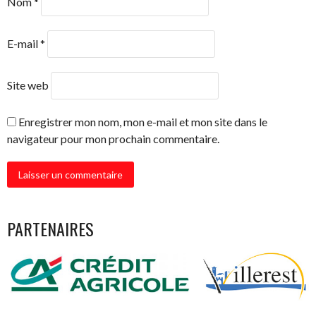
Nom
*
E-mail
*
Site web
Enregistrer mon nom, mon e-mail et mon site dans le
navigateur pour mon prochain commentaire.
PARTENAIRES