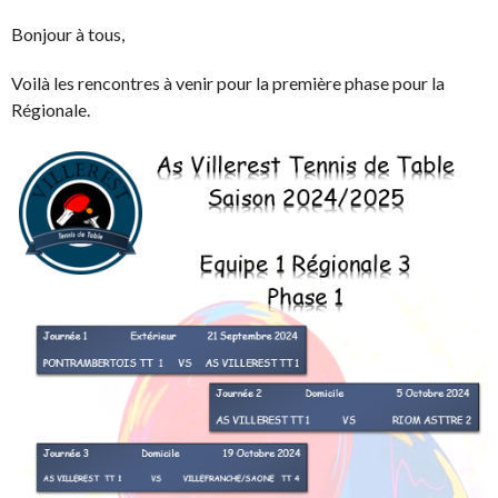
Bonjour à tous,
Voilà les rencontres à venir pour la première phase pour la
Régionale.