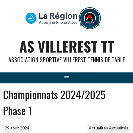
Aller
au
contenu
AS VILLEREST TT
ASSOCIATION SPORTIVE VILLEREST TENNIS DE TABLE
Championnats 2024/2025
Phase 1
29 août 2024
Actualités
Actualités