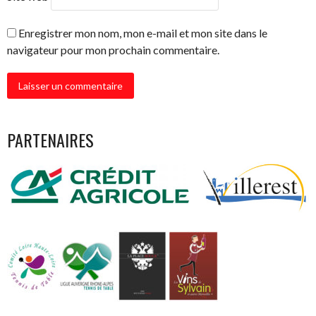
Enregistrer mon nom, mon e-mail et mon site dans le
navigateur pour mon prochain commentaire.
PARTENAIRES