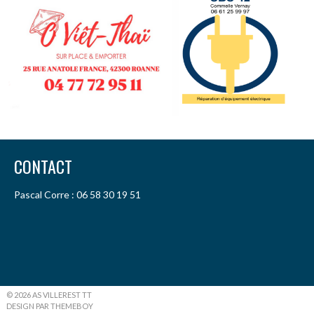
CONTACT
Pascal Corre : 06 58 30 19 51
© 2026 AS VILLEREST TT
DESIGN PAR THEMEBOY