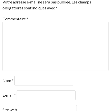
ARTICLES
Votre adresse e-mail ne sera pas publiée.
Les champs
obligatoires sont indiqués avec
*
Commentaire
*
Nom
*
E-mail
*
Site web