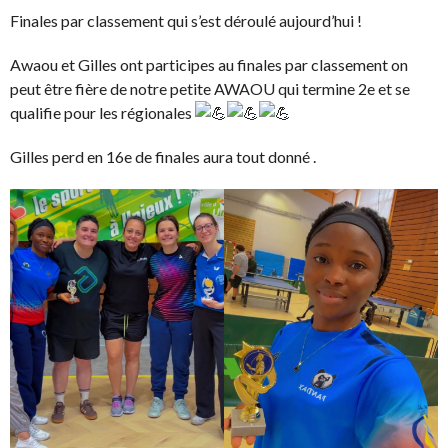
Finales par classement qui s’est déroulé aujourd’hui !
Awaou et Gilles ont participes au finales par classement on
peut être fière de notre petite AWAOU qui termine 2e et se
qualifie pour les régionales
Gilles perd en 16e de finales aura tout donné .