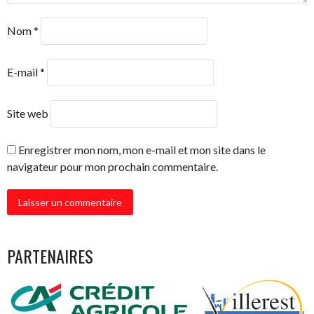
Nom
*
E-mail
*
Site web
Enregistrer mon nom, mon e-mail et mon site dans le
navigateur pour mon prochain commentaire.
PARTENAIRES