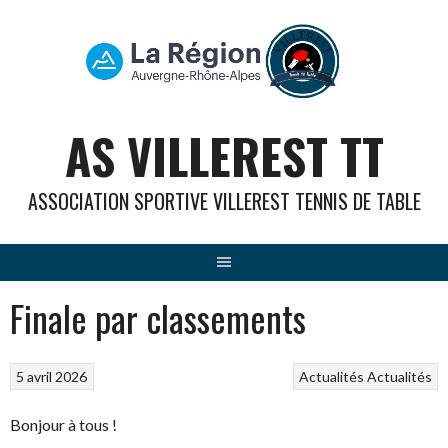
Aller
au
contenu
AS VILLEREST TT
ASSOCIATION SPORTIVE VILLEREST TENNIS DE TABLE
Finale par classements
5 avril 2026
Actualités
Actualités
Bonjour à tous !