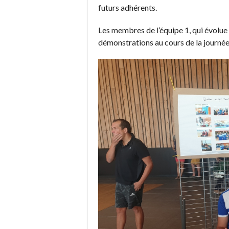
futurs adhérents.
Les membres de l’équipe 1, qui évolue 
démonstrations au cours de la journée