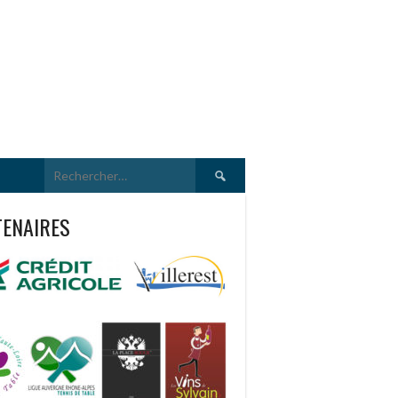
Rechercher :
TENAIRES