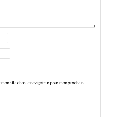
 mon site dans le navigateur pour mon prochain