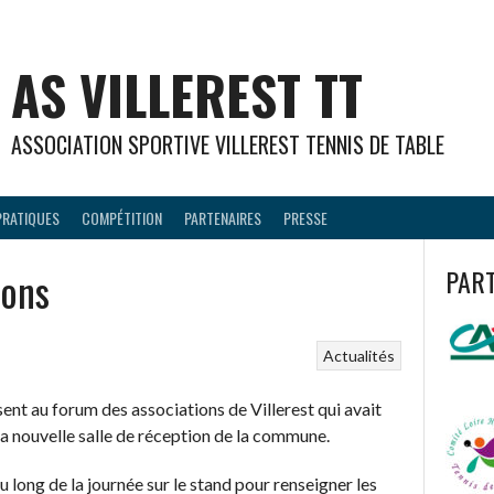
AS VILLEREST TT
ASSOCIATION SPORTIVE VILLEREST TENNIS DE TABLE
PRATIQUES
COMPÉTITION
PARTENAIRES
PRESSE
ions
PAR
Actualités
ésent au forum des associations de Villerest qui avait
la nouvelle salle de réception de la commune.
 long de la journée sur le stand pour renseigner les