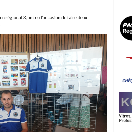
en régional 3, ont eu l’occasion de faire deux
.