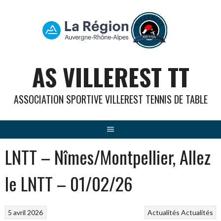
Aller
au
contenu
AS VILLEREST TT
ASSOCIATION SPORTIVE VILLEREST TENNIS DE TABLE
LNTT – Nîmes/Montpellier, Allez
le LNTT – 01/02/26
5 avril 2026
Actualités
Actualités