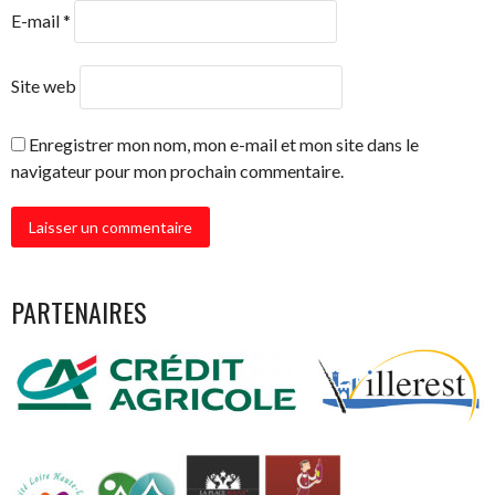
E-mail
*
Site web
Enregistrer mon nom, mon e-mail et mon site dans le
navigateur pour mon prochain commentaire.
PARTENAIRES