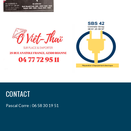
CONTACT
Pascal Corre : 06 58 30 19 51