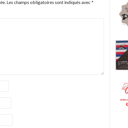
ée.
Les champs obligatoires sont indiqués avec
*