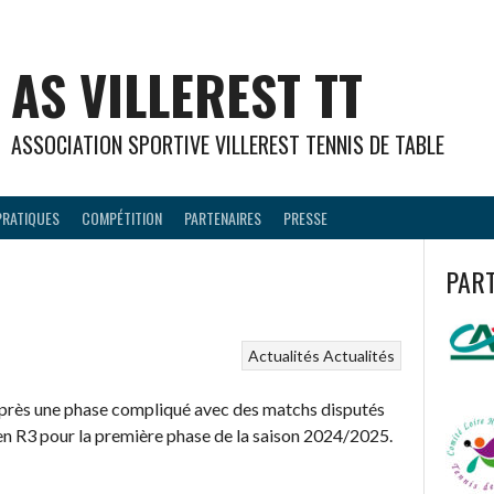
AS VILLEREST TT
ASSOCIATION SPORTIVE VILLEREST TENNIS DE TABLE
PRATIQUES
COMPÉTITION
PARTENAIRES
PRESSE
PAR
Actualités
Actualités
après une phase compliqué avec des matchs disputés
en R3 pour la première phase de la saison 2024/2025.