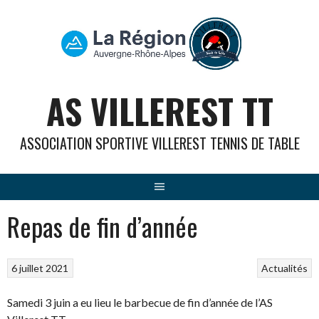
Aller
au
contenu
AS VILLEREST TT
ASSOCIATION SPORTIVE VILLEREST TENNIS DE TABLE
Repas de fin d’année
6 juillet 2021
Actualités
Samedi 3 juin a eu lieu le barbecue de fin d’année de l’AS