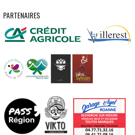
PARTENAIRES