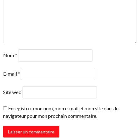
Nom
*
E-mail
*
Site web
Enregistrer mon nom, mon e-mail et mon site dans le
navigateur pour mon prochain commentaire.