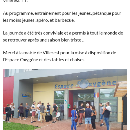
Villerest TT.
Au programme, entraînement pour les jeunes, pétanque pour
les moins jeunes, apéro, et barbecue.
La journée a été très conviviale et a permis à tout le monde de
se retrouver après une saison bien triste …
Merci à la mairie de Villerest pour la mise à disposition de
l’Espace Oxygène et des tables et chaises.