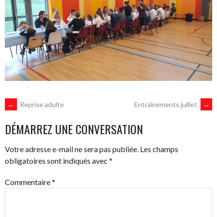
NAVIGATION
←
Reprise adulte
Entraînements juillet
→
DÉMARREZ UNE CONVERSATION
DES
Votre adresse e-mail ne sera pas publiée.
Les champs
ARTICLES
obligatoires sont indiqués avec
*
Commentaire
*