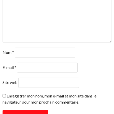
Nom
*
E-mail
*
Site web
Enregistrer mon nom, mon e-mail et mon site dans le
navigateur pour mon prochain commentaire.