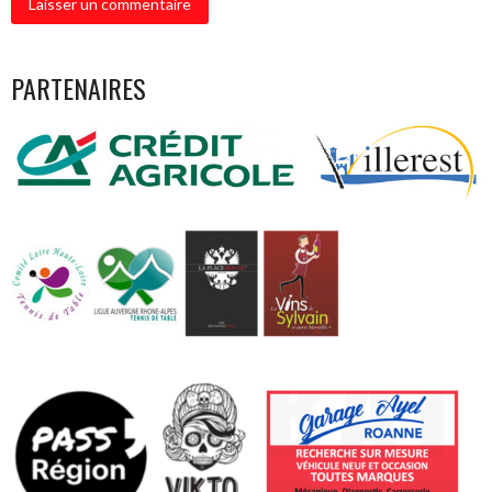
PARTENAIRES