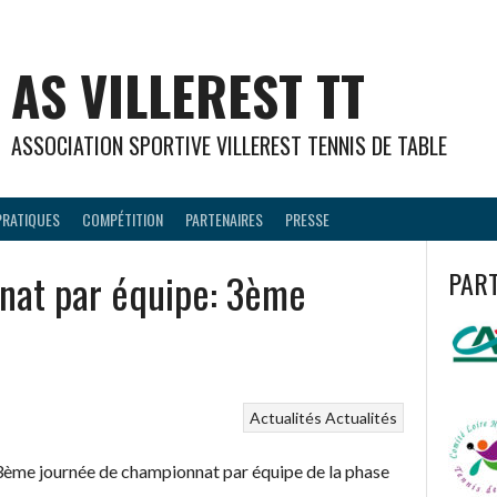
AS VILLEREST TT
ASSOCIATION SPORTIVE VILLEREST TENNIS DE TABLE
PRATIQUES
COMPÉTITION
PARTENAIRES
PRESSE
nat par équipe: 3ème
PAR
Actualités
Actualités
la 3ème journée de championnat par équipe de la phase