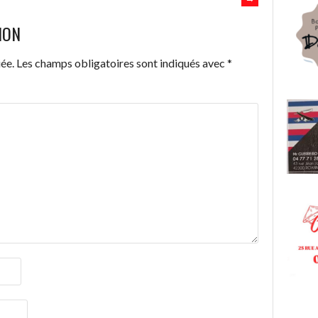
ION
ée.
Les champs obligatoires sont indiqués avec
*