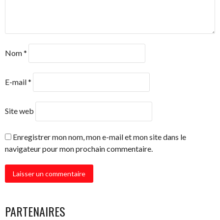
Nom
*
E-mail
*
Site web
Enregistrer mon nom, mon e-mail et mon site dans le
navigateur pour mon prochain commentaire.
PARTENAIRES