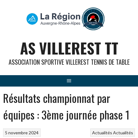
Aller
au
contenu
AS VILLEREST TT
ASSOCIATION SPORTIVE VILLEREST TENNIS DE TABLE
Résultats championnat par
équipes : 3ème journée phase 1
5 novembre 2024
Actualités
Actualités