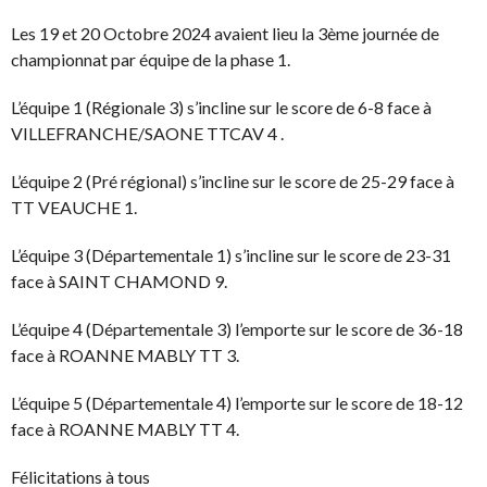
Les 19 et 20 Octobre 2024 avaient lieu la 3ème journée de
championnat par équipe de la phase 1.
L’équipe 1 (Régionale 3) s’incline sur le score de 6-8 face à
VILLEFRANCHE/SAONE TTCAV 4 .
L’équipe 2 (Pré régional) s’incline sur le score de 25-29 face à
TT VEAUCHE 1.
L’équipe 3 (Départementale 1) s’incline sur le score de 23-31
face à SAINT CHAMOND 9.
L’équipe 4 (Départementale 3) l’emporte sur le score de 36-18
face à ROANNE MABLY TT 3.
L’équipe 5 (Départementale 4) l’emporte sur le score de 18-12
face à ROANNE MABLY TT 4.
Félicitations à tous