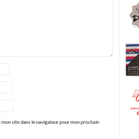
 mon site dans le navigateur pour mon prochain