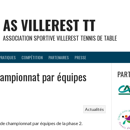
AS VILLEREST TT
ASSOCIATION SPORTIVE VILLEREST TENNIS DE TABLE
PRATIQUES
COMPÉTITION
PARTENAIRES
PRESSE
ampionnat par équipes
PAR
Actualités
e de championnat par équipes de la phase 2.