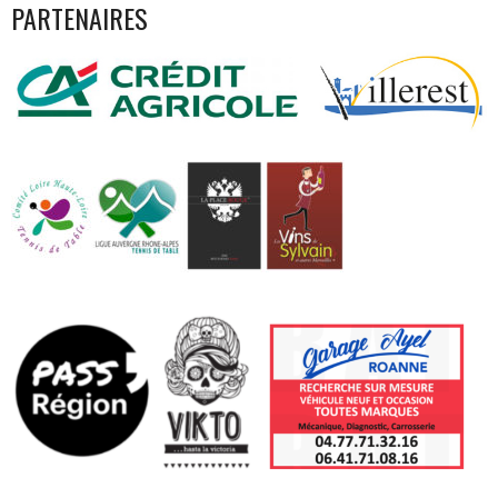
PARTENAIRES