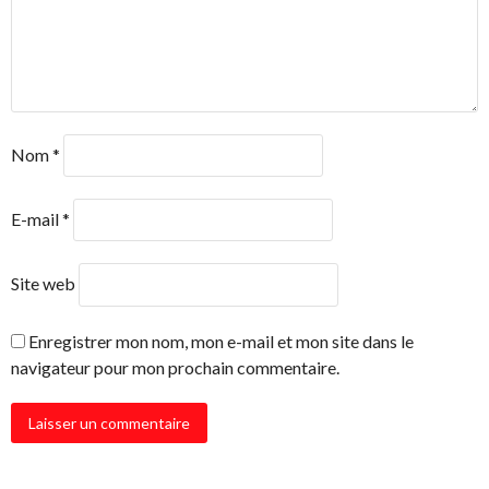
Nom
*
E-mail
*
Site web
Enregistrer mon nom, mon e-mail et mon site dans le
navigateur pour mon prochain commentaire.