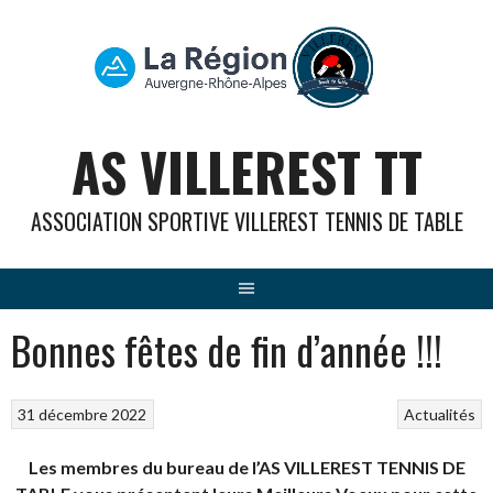
Aller
au
contenu
AS VILLEREST TT
ASSOCIATION SPORTIVE VILLEREST TENNIS DE TABLE
Bonnes fêtes de fin d’année !!!
31 décembre 2022
Actualités
Les membres du bureau de l’AS VILLEREST TENNIS DE