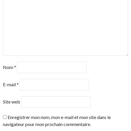
Nom
*
E-mail
*
Site web
Enregistrer mon nom, mon e-mail et mon site dans le
navigateur pour mon prochain commentaire.