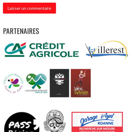
PARTENAIRES