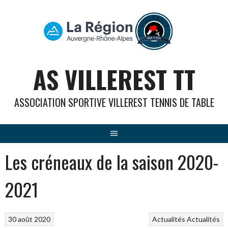
Aller
au
contenu
AS VILLEREST TT
ASSOCIATION SPORTIVE VILLEREST TENNIS DE TABLE
Les créneaux de la saison 2020-
2021
30 août 2020
Actualités
Actualités