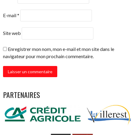
E-mail
*
Site web
Enregistrer mon nom, mon e-mail et mon site dans le
navigateur pour mon prochain commentaire.
PARTENAIRES