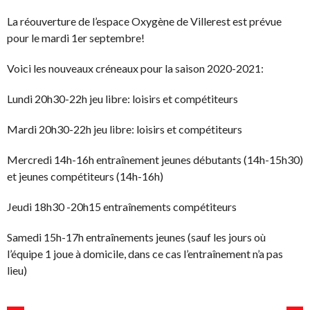
La réouverture de l’espace Oxygène de Villerest est prévue
pour le mardi 1er septembre!
Voici les nouveaux créneaux pour la saison 2020-2021:
Lundi 20h30-22h jeu libre: loisirs et compétiteurs
Mardi 20h30-22h jeu libre: loisirs et compétiteurs
Mercredi 14h-16h entraînement jeunes débutants (14h-15h30)
et jeunes compétiteurs (14h-16h)
Jeudi 18h30 -20h15 entraînements compétiteurs
Samedi 15h-17h entraînements jeunes (sauf les jours où
l’équipe 1 joue à domicile, dans ce cas l’entraînement n’a pas
lieu)