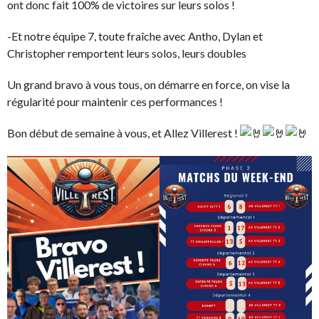
ont donc fait 100% de victoires sur leurs solos !
-Et notre équipe 7, toute fraîche avec Antho, Dylan et
Christopher remportent leurs solos, leurs doubles
Un grand bravo à vous tous, on démarre en force, on vise la
régularité pour maintenir ces performances !
Bon début de semaine à vous, et Allez Villerest !