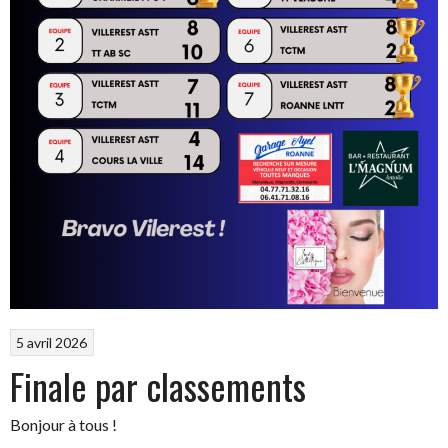
5 avril 2026
Finale par classements
Bonjour à tous !