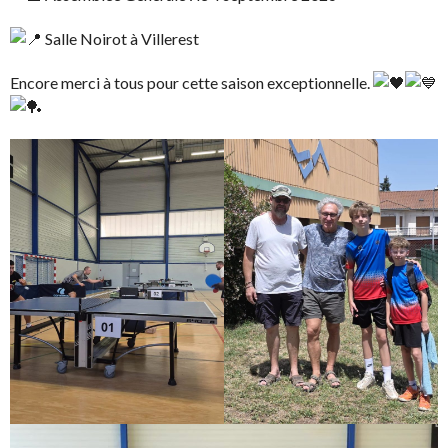
Salle Noirot à Villerest
Encore merci à tous pour cette saison exceptionnelle.