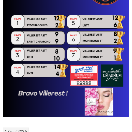
17 mai 2026