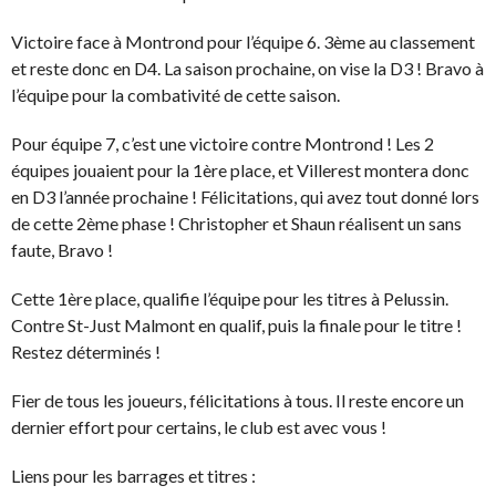
Victoire face à Montrond pour l’équipe 6. 3ème au classement
et reste donc en D4. La saison prochaine, on vise la D3 ! Bravo à
l’équipe pour la combativité de cette saison.
Pour équipe 7, c’est une victoire contre Montrond ! Les 2
équipes jouaient pour la 1ère place, et Villerest montera donc
en D3 l’année prochaine ! Félicitations, qui avez tout donné lors
de cette 2ème phase ! Christopher et Shaun réalisent un sans
faute, Bravo !
Cette 1ère place, qualifie l’équipe pour les titres à Pelussin.
Contre St-Just Malmont en qualif, puis la finale pour le titre !
Restez déterminés !
Fier de tous les joueurs, félicitations à tous. Il reste encore un
dernier effort pour certains, le club est avec vous !
Liens pour les barrages et titres :