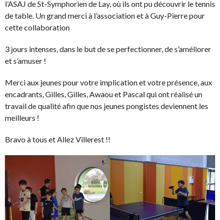
l’ASAJ de St-Symphorien de Lay, où ils ont pu découvrir le tennis
de table. Un grand merci à l’association et à Guy-Pierre pour
cette collaboration
3 jours intenses, dans le but de se perfectionner, de s’améliorer
et s’amuser !
Merci aux jeunes pour votre implication et votre présence, aux
encadrants, Gilles, Gilles, Awaou et Pascal qui ont réalisé un
travail de qualité afin que nos jeunes pongistes deviennent les
meilleurs !
Bravo à tous et Allez Villerest !!