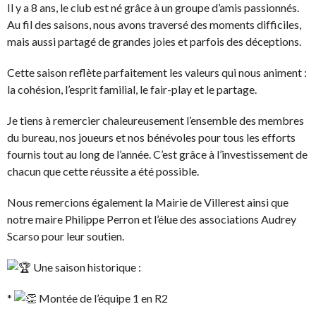
Il y a 8 ans, le club est né grâce à un groupe d’amis passionnés.
Au fil des saisons, nous avons traversé des moments difficiles,
mais aussi partagé de grandes joies et parfois des déceptions.
Cette saison reflète parfaitement les valeurs qui nous animent :
la cohésion, l’esprit familial, le fair-play et le partage.
Je tiens à remercier chaleureusement l’ensemble des membres
du bureau, nos joueurs et nos bénévoles pour tous les efforts
fournis tout au long de l’année. C’est grâce à l’investissement de
chacun que cette réussite a été possible.
Nous remercions également la Mairie de Villerest ainsi que
notre maire Philippe Perron et l’élue des associations Audrey
Scarso pour leur soutien.
Une saison historique :
*
Montée de l’équipe 1 en R2