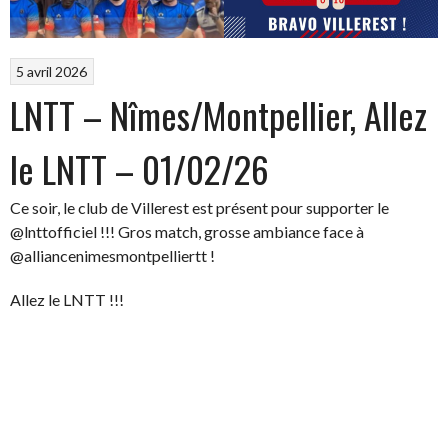
5 avril 2026
LNTT – Nîmes/Montpellier, Allez
le LNTT – 01/02/26
Ce soir, le club de Villerest est présent pour supporter le
@lnttofficiel !!! Gros match, grosse ambiance face à
@alliancenimesmontpelliertt !
Allez le LNTT !!!