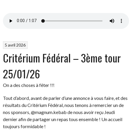
5 avril 2026
Critérium Fédéral – 3ème tour
25/01/26
On a des choses à fêter !!!
Tout d’abord, avant de parler d’une annonce à vous faire, et des
résultats du Critérium Fédéral, nous tenons à remercier un de
nos sponsors, @magnum.kebab de nous avoir reçu Jeudi
dernier afin de partager un repas tous ensemble ! Un accueil
toujours formidable !