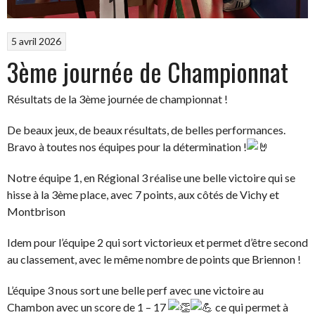
5 avril 2026
3ème journée de Championnat
Résultats de la 3ème journée de championnat !
De beaux jeux, de beaux résultats, de belles performances.
Bravo à toutes nos équipes pour la détermination !
Notre équipe 1, en Régional 3 réalise une belle victoire qui se
hisse à la 3ème place, avec 7 points, aux côtés de Vichy et
Montbrison
Idem pour l’équipe 2 qui sort victorieux et permet d’être second
au classement, avec le même nombre de points que Briennon !
L’équipe 3 nous sort une belle perf avec une victoire au
Chambon avec un score de 1 – 17
ce qui permet à