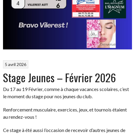
5 avril 2026
Stage Jeunes – Février 2026
Du 17 au 19 Février, comme à chaque vacances scolaires, c’est
le moment du stage pour nos jeunes du club.
Renforcement musculaire, exercices, jeux, et tournois étaient
au rendez-vous !
Ce stage à été aussi l’occasion de recevoir d’autres jeunes de