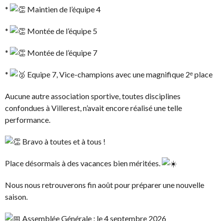
*
Maintien de l’équipe 4
*
Montée de l’équipe 5
*
Montée de l’équipe 7
*
Equipe 7, Vice-champions avec une magnifique 2ᵉ place
Aucune autre association sportive, toutes disciplines
confondues à Villerest, n’avait encore réalisé une telle
performance.
Bravo à toutes et à tous !
Place désormais à des vacances bien méritées.
Nous nous retrouverons fin août pour préparer une nouvelle
saison.
Assemblée Générale : le 4 septembre 2026