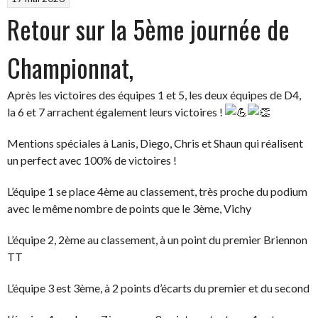
Retour sur la 5ème journée de
Championnat,
Après les victoires des équipes 1 et 5, les deux équipes de D4,
la 6 et 7 arrachent également leurs victoires !
Mentions spéciales à Lanis, Diego, Chris et Shaun qui réalisent
un perfect avec 100% de victoires !
L’équipe 1 se place 4ème au classement, très proche du podium
avec le même nombre de points que le 3ème, Vichy
L’équipe 2, 2ème au classement, à un point du premier Briennon
TT
L’équipe 3 est 3ème, à 2 points d’écarts du premier et du second