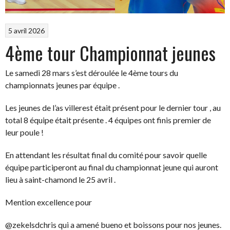
5 avril 2026
4ème tour Championnat jeunes
Le samedi 28 mars s’est déroulée le 4ème tours du
championnats jeunes par équipe .
Les jeunes de l’as villerest était présent pour le dernier tour , au
total 8 équipe était présente . 4 équipes ont finis premier de
leur poule !
En attendant les résultat final du comité pour savoir quelle
équipe participeront au final du championnat jeune qui auront
lieu à saint-chamond le 25 avril .
Mention excellence pour
@zekelsdchris qui a amené bueno et boissons pour nos jeunes.