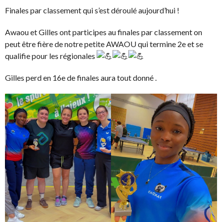
Finales par classement qui s’est déroulé aujourd’hui !
Awaou et Gilles ont participes au finales par classement on
peut être fière de notre petite AWAOU qui termine 2e et se
qualifie pour les régionales
Gilles perd en 16e de finales aura tout donné .