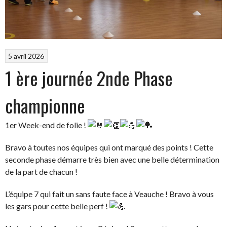
5 avril 2026
1 ère journée 2nde Phase
championne
1er Week-end de folie !
Bravo à toutes nos équipes qui ont marqué des points ! Cette
seconde phase démarre très bien avec une belle détermination
de la part de chacun !
L’équipe 7 qui fait un sans faute face à Veauche ! Bravo à vous
les gars pour cette belle perf !