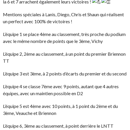
la 6 et 7 arrachent également leurs victoires !
Mentions spéciales à Lanis, Diego, Chris et Shaun qui réalisent
un perfect avec 100% de victoires !
L’équipe 1 se place 4ème au classement, très proche du podium
avec le même nombre de points que le 3ème, Vichy
L’équipe 2, 2ème au classement, à un point du premier Briennon
TT
L’équipe 3 est 3ème, à 2 points d’écarts du premier et du second
L’équipe 4 se classe 7ème avec 9 points, autant que 4 autres
équipes, avec un maintien possible en D2
L’équipe 5 est 4ème avec 10 points, à 1 point du 2ème et du
3ème, Veauche et Briennon
L’équipe 6, 3ème au classement, à point derrière le LNTT