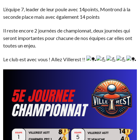
L’équipe 7, leader de leur poule avec 14points, Montrond à la
seconde place mais avec également 14 points
Il reste encore 2 journées de championnat, deux journées qui
seront importantes pour chacune de nos équipes car elles ont
toutes un enjeu.
Le club est avec vous ! Allez Villerest !!