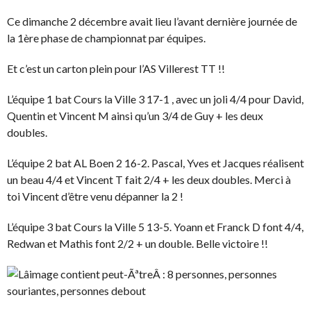
Ce dimanche 2 décembre avait lieu l’avant dernière journée de
la 1ère phase de championnat par équipes.
Et c’est un carton plein pour l’AS Villerest TT !!
L’équipe 1 bat Cours la Ville 3 17-1 , avec un joli 4/4 pour David,
Quentin et Vincent M ainsi qu’un 3/4 de Guy + les deux
doubles.
L’équipe 2 bat AL Boen 2 16-2. Pascal, Yves et Jacques réalisent
un beau 4/4 et Vincent T fait 2/4 + les deux doubles. Merci à
toi Vincent d’être venu dépanner la 2 !
L’équipe 3 bat Cours la Ville 5 13-5. Yoann et Franck D font 4/4,
Redwan et Mathis font 2/2 + un double. Belle victoire !!