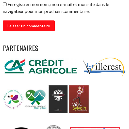
Enregistrer mon nom, mon e-mail et mon site dans le
navigateur pour mon prochain commentaire.
PARTENAIRES