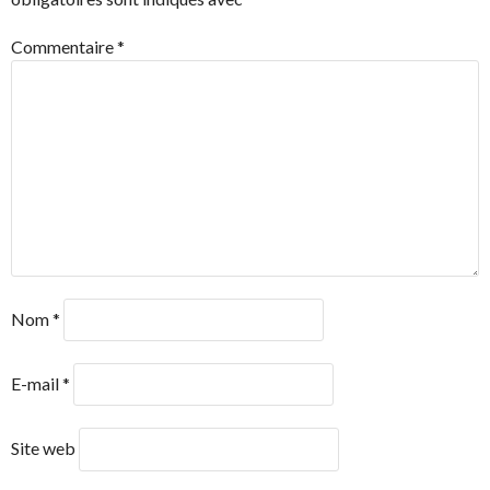
Commentaire
*
Nom
*
E-mail
*
Site web