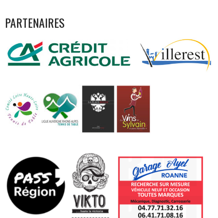
PARTENAIRES