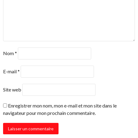
Nom
*
E-mail
*
Site web
Enregistrer mon nom, mon e-mail et mon site dans le
navigateur pour mon prochain commentaire.