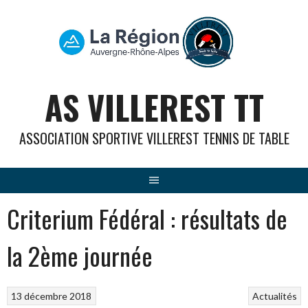
Aller
au
contenu
AS VILLEREST TT
ASSOCIATION SPORTIVE VILLEREST TENNIS DE TABLE
Criterium Fédéral : résultats de
la 2ème journée
13 décembre 2018
Actualités