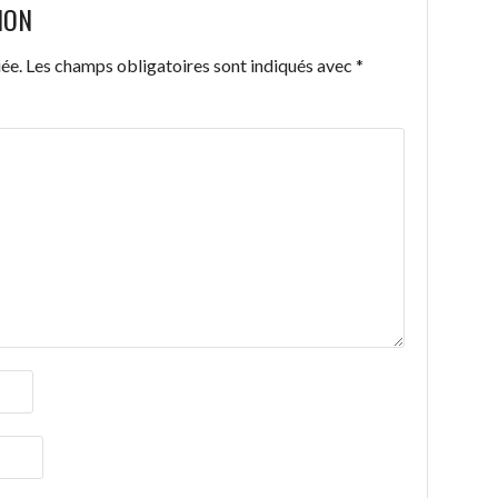
ION
ée.
Les champs obligatoires sont indiqués avec
*