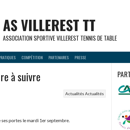
AS VILLEREST TT
ASSOCIATION SPORTIVE VILLEREST TENNIS DE TABLE
PRATIQUES
COMPÉTITION
PARTENAIRES
PRESSE
re à suivre
PAR
Actualités
Actualités
 ses portes le mardi 1er septembre.